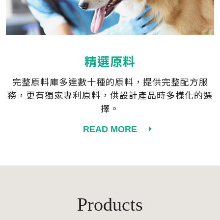
精選原料
完整原料庫多達數十種的原料，提供完整配方服
務，更有獨家專利原料，供設計產品時多樣化的選
擇。
READ MORE
Products