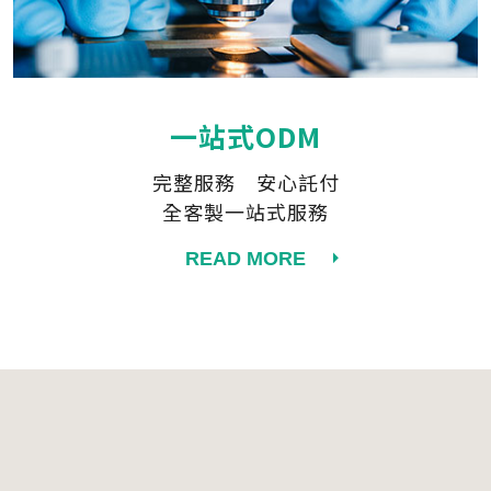
一站式ODM
完整服務 安心託付
全客製一站式服務
READ MORE