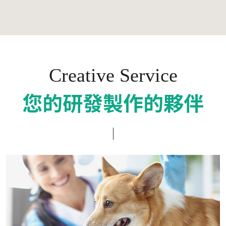
Creative Service
您的研發製作的夥伴