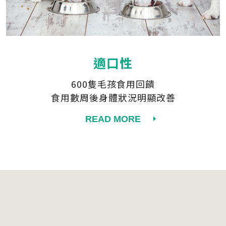
適口性
600隻毛孩食用回饋
食用數周後身體狀況明顯改善
READ MORE