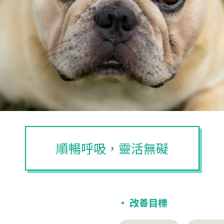
順暢呼吸，靈活無礙
‧ 改善目標