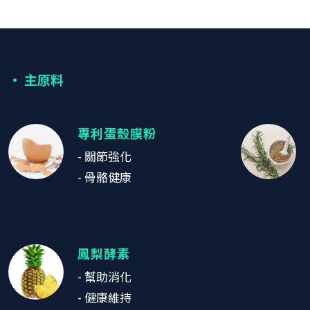
‧ 主原料
專利蛋殼膜粉
- 關節強化
- 骨骼健康
鳳梨酵素
- 幫助消化
- 健康維持