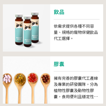
飲品
依需求提供各種不同容
量、規格的寵物保健飲品
代工選擇。
膠囊
擁有完善的膠囊代工產線
及專業的研發團隊，分為
植物性膠囊及動物性膠
囊，食用便利且穩定性
高。