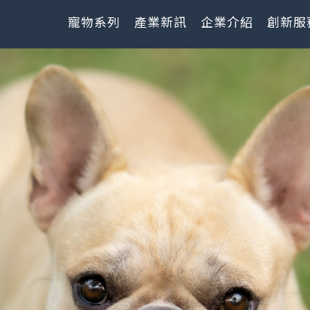
寵物系列
產業新訊
企業介紹
創新服