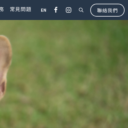
務
常見問題
聯絡我們