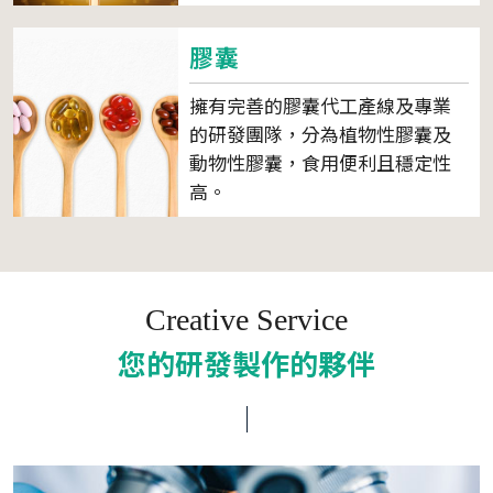
膠囊
擁有完善的膠囊代工產線及專業
的研發團隊，分為植物性膠囊及
動物性膠囊，食用便利且穩定性
高。
Creative Service
您的研發製作的夥伴