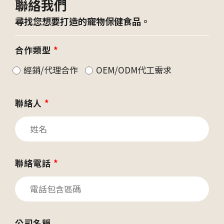
聯絡我們
尋找您想要打造的寵物保健食品。
合作類型
*
經銷/代理合作
OEM/ODM代工需求
聯絡人
*
聯絡電話
*
公司名稱