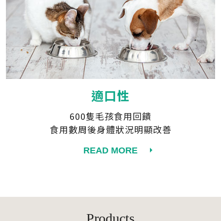
適口性
600隻毛孩食用回饋
食用數周後身體狀況明顯改善
READ MORE
Products