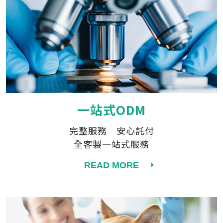
一站式ODM
完整服務 安心託付
全客製一站式服務
READ MORE