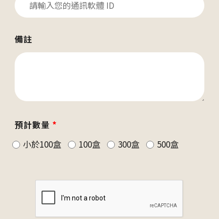
備註
預計數量
*
小於100盒
100盒
300盒
500盒