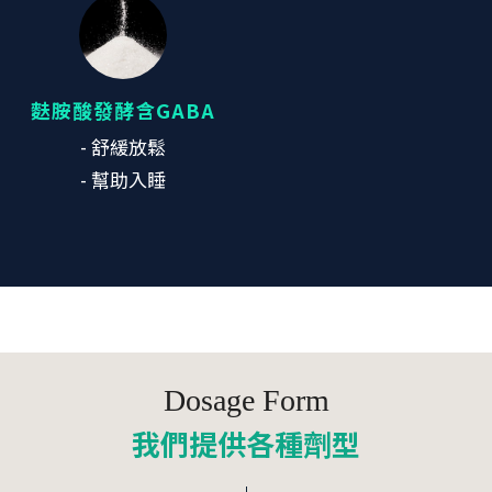
麩胺酸發酵含GABA
- 舒緩放鬆
- 幫助入睡
Dosage Form
我們提供各種劑型