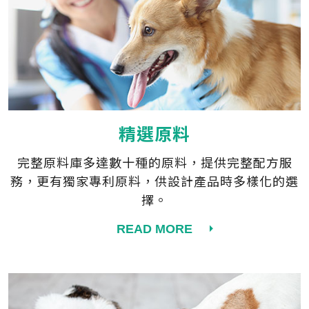
精選原料
完整原料庫多達數十種的原料，提供完整配方服
務，更有獨家專利原料，供設計產品時多樣化的選
擇。
READ MORE