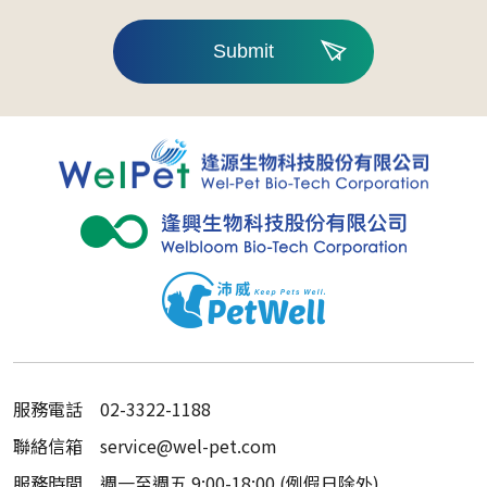
Submit
服務電話
02-3322-1188
聯絡信箱
service@wel-pet.com
服務時間
週一至週五 9:00-18:00 (例假日除外)