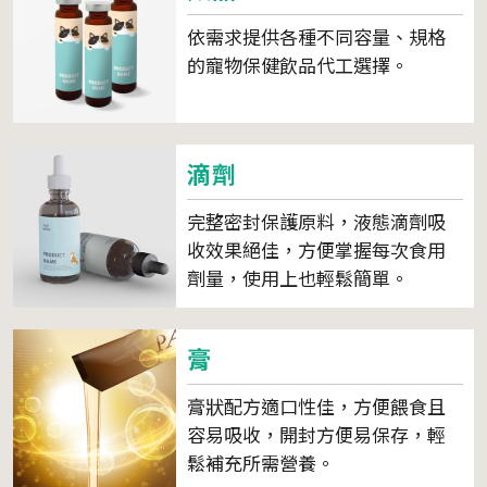
依需求提供各種不同容量、規格
的寵物保健飲品代工選擇。
滴劑
完整密封保護原料，液態滴劑吸
收效果絕佳，方便掌握每次食用
劑量，使用上也輕鬆簡單。
膏
膏狀配方適口性佳，方便餵食且
容易吸收，開封方便易保存，輕
鬆補充所需營養。