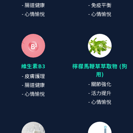
- 腸道健康
- 免疫平衡
- 心情愉悅
- 心情愉悅
維生素B3
檸檬馬鞭草萃取物 (狗
用)
- 皮膚護理
- 關節強化
- 腸道健康
- 活力提升
- 心情愉悅
- 心情愉悅