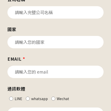
國家
EMAIL
*
通訊軟體
LINE
whatsapp
Wechat