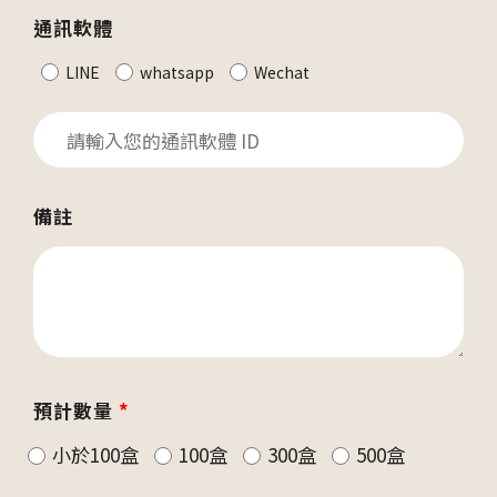
通訊軟體
LINE
whatsapp
Wechat
備註
預計數量
*
小於100盒
100盒
300盒
500盒