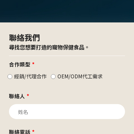
聯絡我們
尋找您想要打造的寵物保健食品。
合作類型
*
經銷/代理合作
OEM/ODM代工需求
聯絡人
*
聯絡電話
*