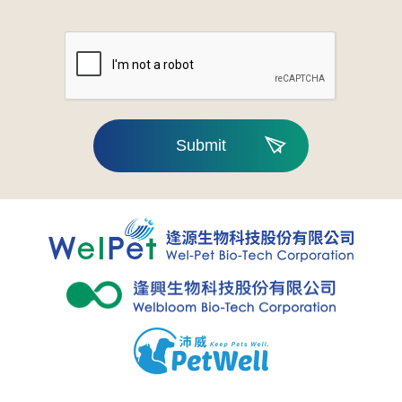
Submit