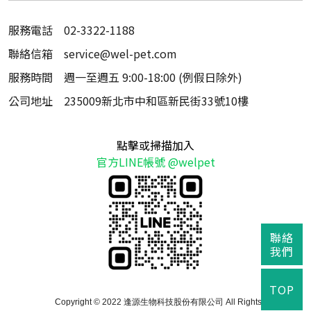
服務電話
02-3322-1188
聯絡信箱
service@wel-pet.com
服務時間
週一至週五 9:00-18:00 (例假日除外)
公司地址
235009新北市中和區新民街33號10樓
點擊或掃描加入
官方LINE帳號 @welpet
聯絡
我們
TOP
Copyright © 2022 逢源生物科技股份有限公司 All Rights Reserved.