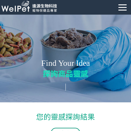
Find Your Idea
探詢商品靈感
您的靈感探詢結果