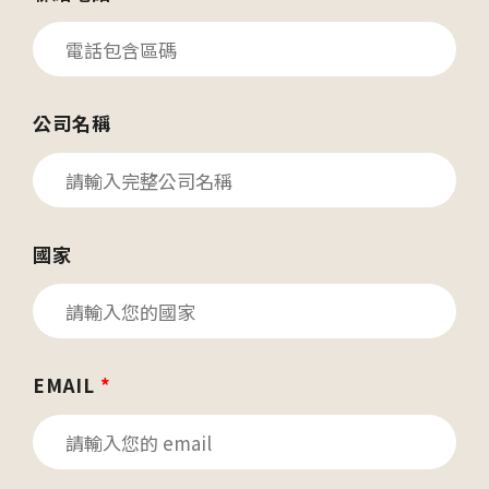
公司名稱
國家
EMAIL
*