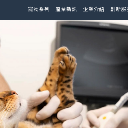
寵物系列
產業新訊
企業介紹
創新服