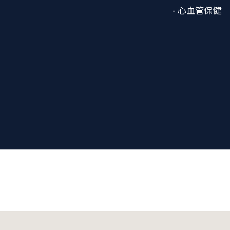
- 心血管保健