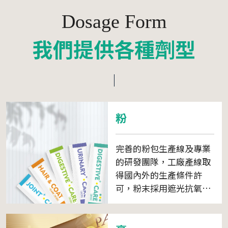
Dosage Form
我們提供各種劑型
粉
完善的粉包生產線及專業
的研發團隊，工廠產線取
得國內外的生產條件許
可，粉末採用遮光抗氧的
包材包裝粉體。