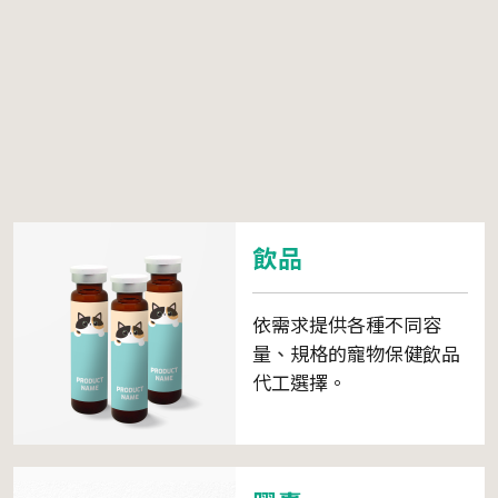
飲品
依需求提供各種不同容
量、規格的寵物保健飲品
代工選擇。