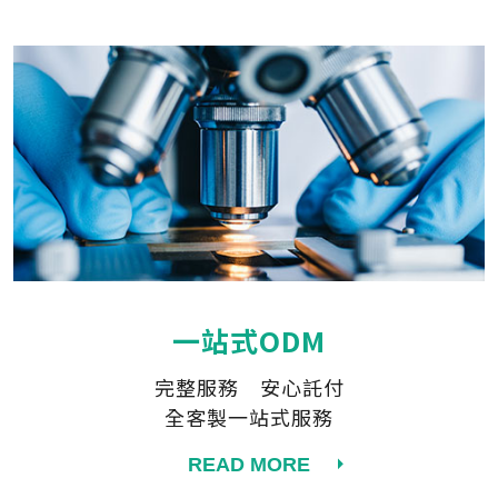
一站式ODM
完整服務 安心託付
全客製一站式服務
READ MORE