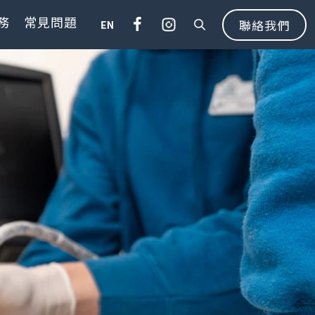
務
常見問題
聯絡我們