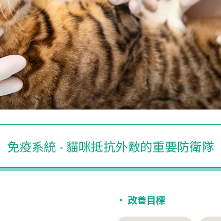
免疫系統 - 貓咪抵抗外敵的重要防衛隊
‧ 改善目標