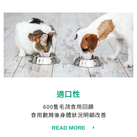
適口性
600隻毛孩食用回饋
食用數周後身體狀況明顯改善
READ MORE