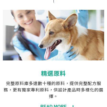
精選原料
完整原料庫多達數十種的原料，提供完整配方服
務，更有獨家專利原料，供設計產品時多樣化的選
擇。
READ MORE