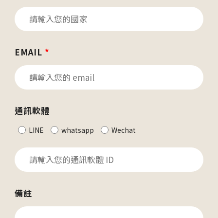
EMAIL
*
通訊軟體
LINE
whatsapp
Wechat
備註