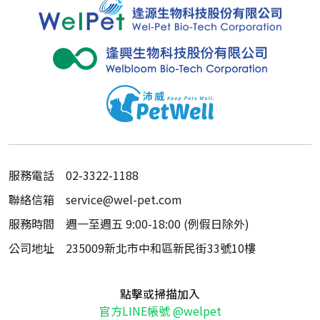
服務電話
02-3322-1188
聯絡信箱
service@wel-pet.com
服務時間
週一至週五 9:00-18:00 (例假日除外)
公司地址
235009新北市中和區新民街33號10樓
點擊或掃描加入
官方LINE帳號 @welpet