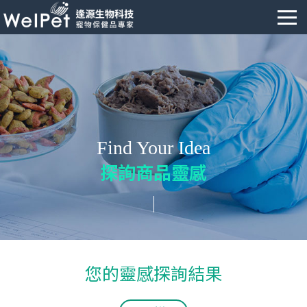
Find Your Idea
探詢商品靈感
您的靈感探詢結果