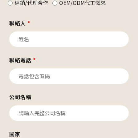
經銷/代理合作
OEM/ODM代工需求
聯絡人
*
聯絡電話
*
公司名稱
國家