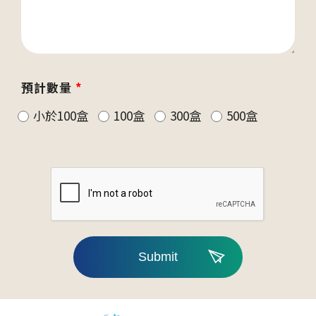
預計數量
*
小於100盒
100盒
300盒
500盒
Submit