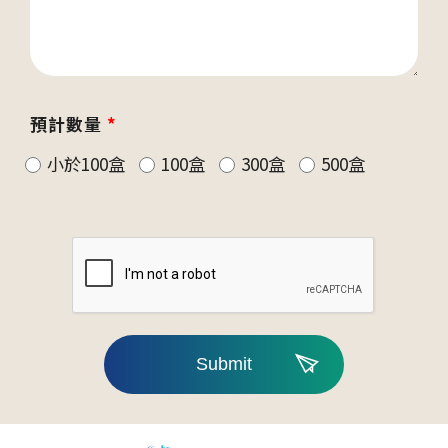
預計數量
*
小於100盒
100盒
300盒
500盒
Submit