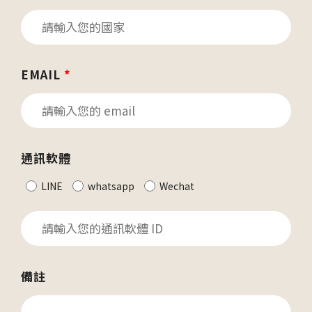
EMAIL
*
通訊軟體
LINE
whatsapp
Wechat
備註