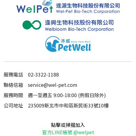
服務電話
02-3322-1188
聯絡信箱
service@wel-pet.com
服務時間
週一至週五 9:00-18:00 (例假日除外)
公司地址
235009新北市中和區新民街33號10樓
點擊或掃描加入
官方LINE帳號 @welpet