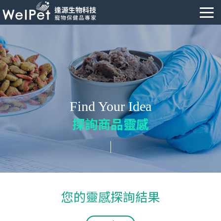
Find Your Idea
探詢商品靈感
您的靈感探詢結果