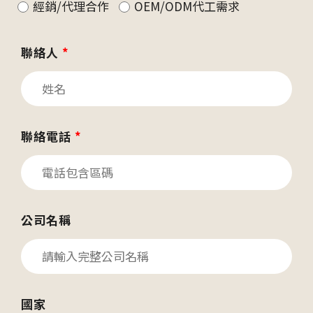
經銷/代理合作
OEM/ODM代工需求
聯絡人
*
聯絡電話
*
公司名稱
國家