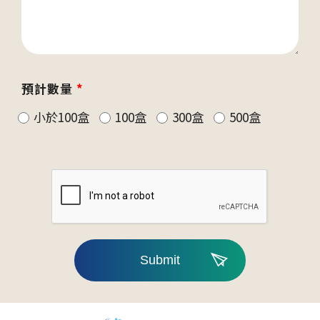
預計數量
*
小於100盒
100盒
300盒
500盒
Submit