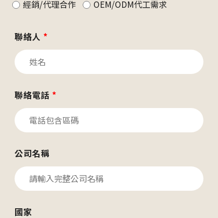
經銷/代理合作
OEM/ODM代工需求
聯絡人
*
聯絡電話
*
公司名稱
國家