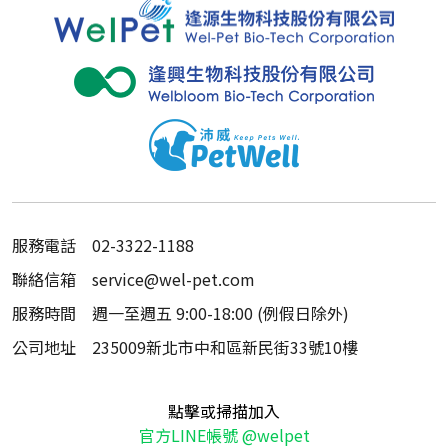
服務電話
02-3322-1188
聯絡信箱
service@wel-pet.com
服務時間
週一至週五 9:00-18:00 (例假日除外)
公司地址
235009新北市中和區新民街33號10樓
點擊或掃描加入
官方LINE帳號 @welpet