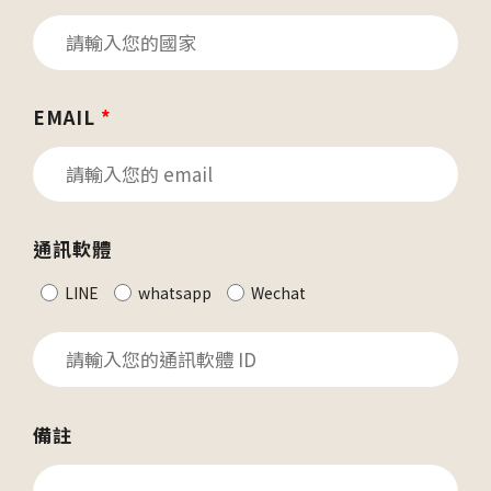
EMAIL
*
通訊軟體
LINE
whatsapp
Wechat
備註