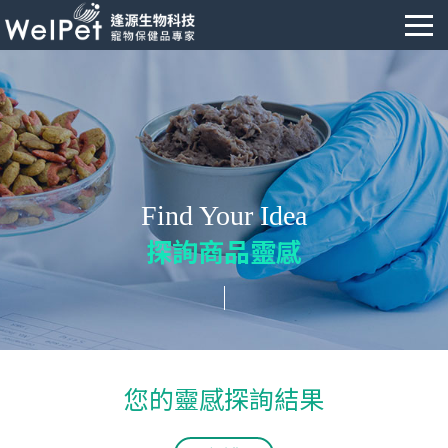
Find Your Idea
探詢商品靈感
您的靈感探詢結果