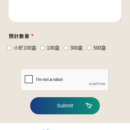
預計數量
*
小於100盒
100盒
300盒
500盒
Submit