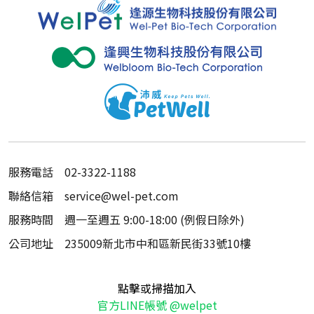
服務電話
02-3322-1188
聯絡信箱
service@wel-pet.com
服務時間
週一至週五 9:00-18:00 (例假日除外)
公司地址
235009新北市中和區新民街33號10樓
點擊或掃描加入
官方LINE帳號 @welpet