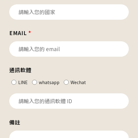
EMAIL
*
通訊軟體
LINE
whatsapp
Wechat
備註