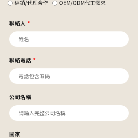
經銷/代理合作
OEM/ODM代工需求
聯絡人
*
聯絡電話
*
公司名稱
國家