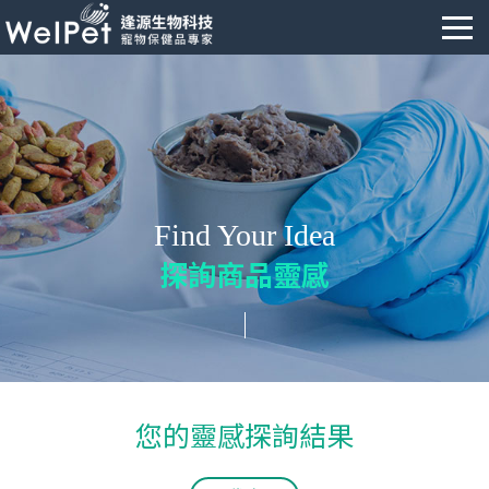
Find Your Idea
探詢商品靈感
您的靈感探詢結果