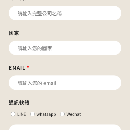
國家
EMAIL
*
通訊軟體
LINE
whatsapp
Wechat