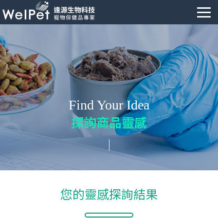
Find Your Idea
探詢商品靈感
您的靈感探詢結果