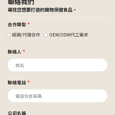
聯絡我們
尋找您想要打造的寵物保健食品。
合作類型
*
經銷/代理合作
OEM/ODM代工需求
聯絡人
*
聯絡電話
*
公司名稱