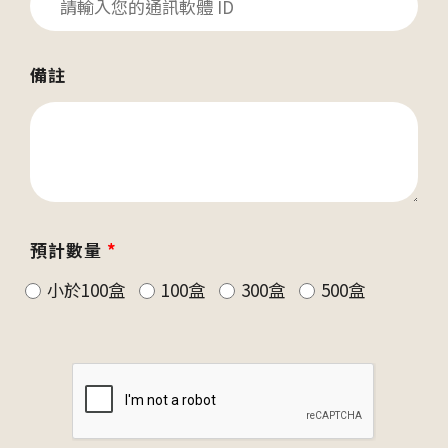
備註
預計數量
*
小於100盒
100盒
300盒
500盒