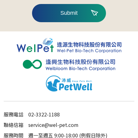
Submit
服務電話
02-3322-1188
聯絡信箱
service@wel-pet.com
服務時間
週一至週五 9:00-18:00 (例假日除外)