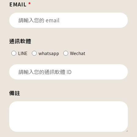
EMAIL
*
通訊軟體
LINE
whatsapp
Wechat
備註