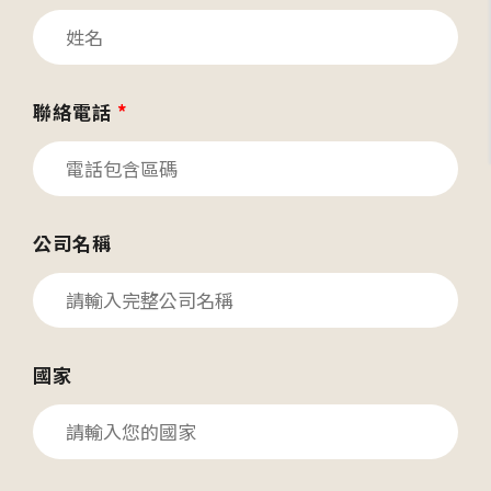
聯絡電話
*
公司名稱
國家