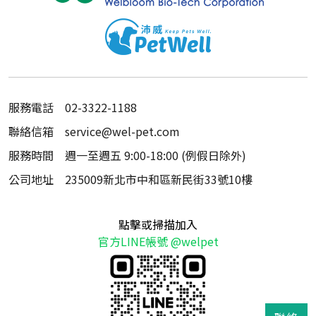
服務電話
02-3322-1188
聯絡信箱
service@wel-pet.com
服務時間
週一至週五 9:00-18:00 (例假日除外)
公司地址
235009新北市中和區新民街33號10樓
點擊或掃描加入
官方LINE帳號 @welpet