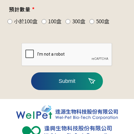
預計數量
*
小於100盒
100盒
300盒
500盒
Submit