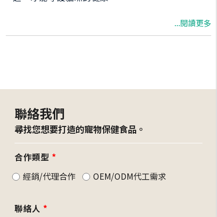
...閱讀更多
聯絡我們
尋找您想要打造的寵物保健食品。
合作類型
*
經銷/代理合作
OEM/ODM代工需求
聯絡人
*