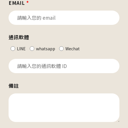
EMAIL
*
通訊軟體
LINE
whatsapp
Wechat
備註