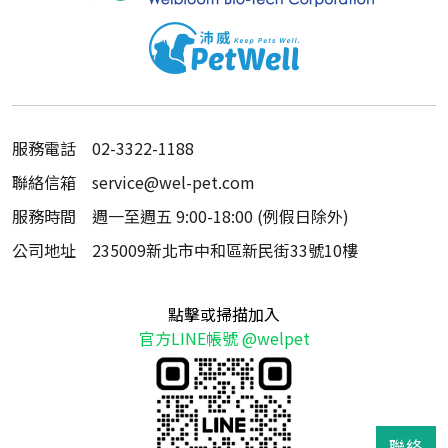
服務電話
02-3322-1188
聯絡信箱
service@wel-pet.com
服務時間
週一至週五 9:00-18:00 (例假日除外)
公司地址
235009新北市中和區新民街33號10樓
點擊或掃描加入
官方LINE帳號 @welpet
聯絡