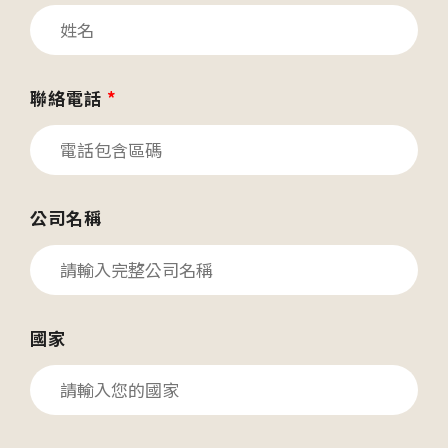
聯絡電話
*
公司名稱
國家