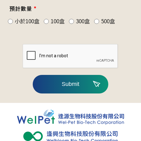
預計數量
*
小於100盒
100盒
300盒
500盒
Submit