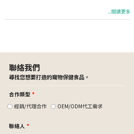
...閱讀更多
聯絡我們
尋找您想要打造的寵物保健食品。
合作類型
*
經銷/代理合作
OEM/ODM代工需求
聯絡人
*