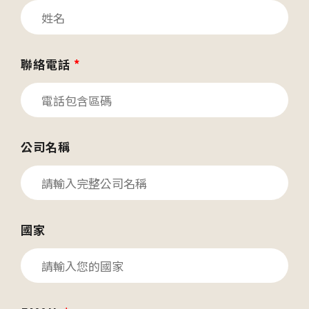
聯絡電話
*
公司名稱
國家