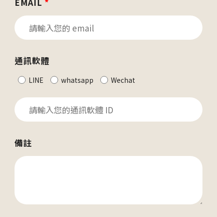
EMAIL
*
通訊軟體
LINE
whatsapp
Wechat
備註