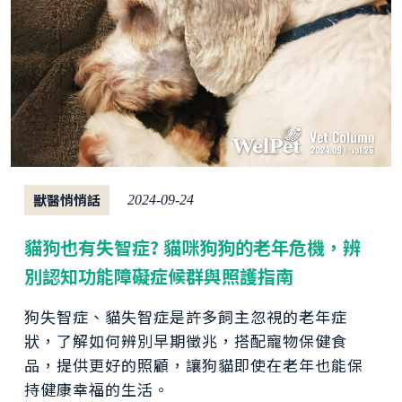
獸醫悄悄話
2024-09-24
貓狗也有失智症? 貓咪狗狗的老年危機，辨
別認知功能障礙症候群與照護指南
狗失智症、貓失智症是許多飼主忽視的老年症
狀，了解如何辨別早期徵兆，搭配寵物保健食
品，提供更好的照顧，讓狗貓即使在老年也能保
持健康幸福的生活。