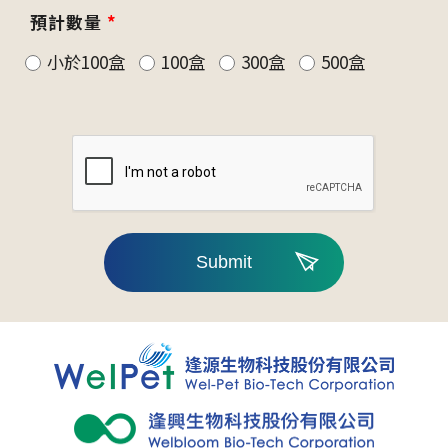
預計數量
*
小於100盒
100盒
300盒
500盒
Submit