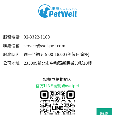
服務電話
02-3322-1188
聯絡信箱
service@wel-pet.com
服務時間
週一至週五 9:00-18:00 (例假日除外)
公司地址
235009新北市中和區新民街33號10樓
點擊或掃描加入
官方LINE帳號 @welpet
聯絡