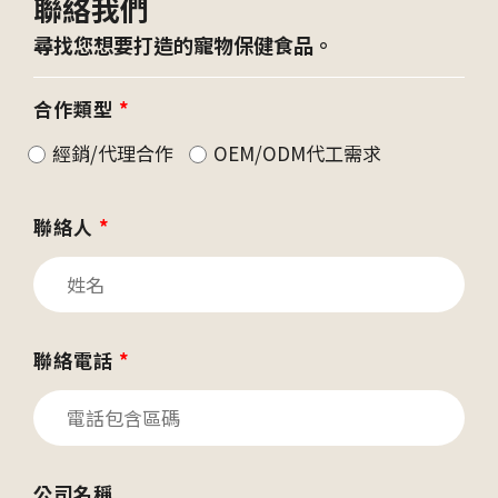
聯絡我們
尋找您想要打造的寵物保健食品。
合作類型
*
經銷/代理合作
OEM/ODM代工需求
聯絡人
*
聯絡電話
*
公司名稱