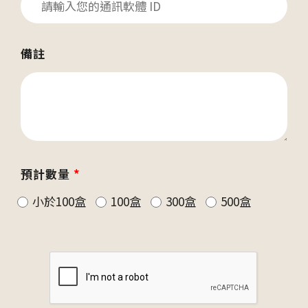
備註
預計數量
*
小於100盒
100盒
300盒
500盒