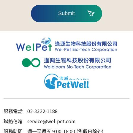
Submit
服務電話
02-3322-1188
聯絡信箱
service@wel-pet.com
服務時間
週一至週五 9:00-18:00 (例假日除外)