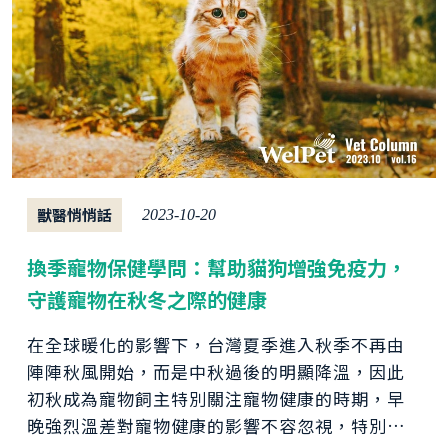
獸醫悄悄話
2023-10-20
換季寵物保健學問：幫助貓狗增強免疫力，
守護寵物在秋冬之際的健康
在全球暖化的影響下，台灣夏季進入秋季不再由
陣陣秋風開始，而是中秋過後的明顯降溫，因此
初秋成為寵物飼主特別關注寵物健康的時期，早
晚強烈溫差對寵物健康的影響不容忽視，特別是