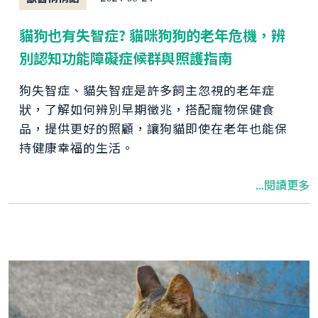
貓狗也有失智症? 貓咪狗狗的老年危機，辨
別認知功能障礙症候群與照護指南
狗失智症、貓失智症是許多飼主忽視的老年症
狀，了解如何辨別早期徵兆，搭配寵物保健食
品，提供更好的照顧，讓狗貓即使在老年也能保
持健康幸福的生活。
...閱讀更多