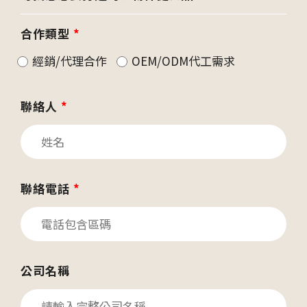
合作類型
*
經銷/代理合作
OEM/ODM代工需求
聯絡人
*
聯絡電話
*
公司名稱