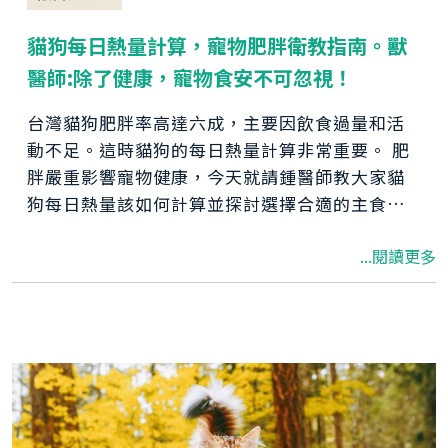
貓狗每日熱量計算，寵物肥胖衛教指南。獸
醫師:除了健康，寵物食安不可忽視！
台灣貓狗肥胖率高達六成，主要因飲食過量和活
動不足。這時貓狗的每日熱量計算非常重要。 肥
胖嚴重影響寵物健康，今天就請鍾醫師教大家貓
狗每日熱量該如何計算並探討選擇合適的主食和
保健品，確保寵物健康。
...閱讀更多