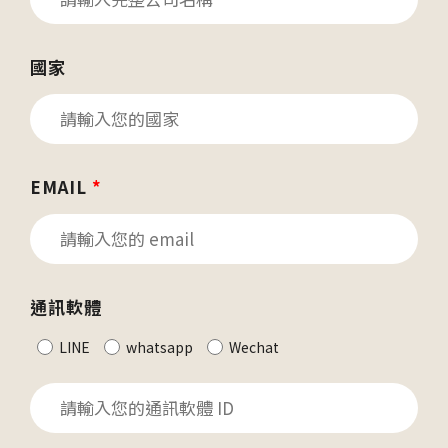
國家
EMAIL
*
通訊軟體
LINE
whatsapp
Wechat