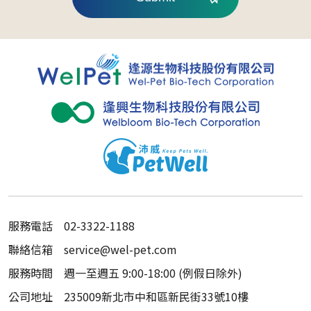
服務電話
02-3322-1188
聯絡信箱
service@wel-pet.com
服務時間
週一至週五 9:00-18:00 (例假日除外)
公司地址
235009新北市中和區新民街33號10樓