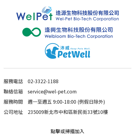
服務電話
02-3322-1188
聯絡信箱
service@wel-pet.com
服務時間
週一至週五 9:00-18:00 (例假日除外)
公司地址
235009新北市中和區新民街33號10樓
點擊或掃描加入