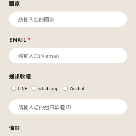
國家
EMAIL
*
通訊軟體
LINE
whatsapp
Wechat
備註