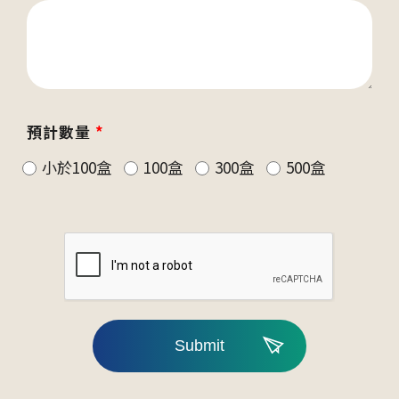
預計數量
*
小於100盒
100盒
300盒
500盒
Submit