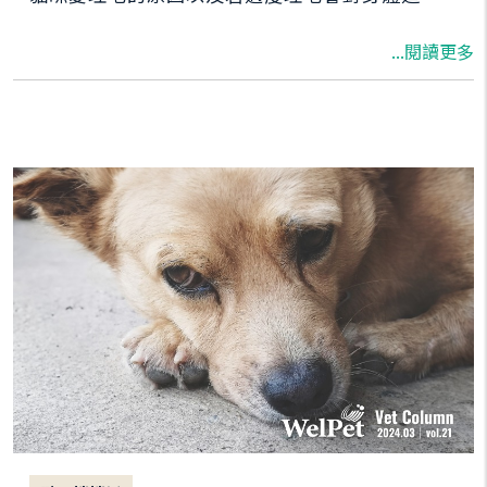
的影響。
...閱讀更多