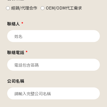
經銷/代理合作
OEM/ODM代工需求
聯絡人
*
聯絡電話
*
公司名稱