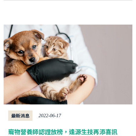
制，如果你是個愛貓之人，那麼你絕對不能錯過
這篇文章！
最新消息
2022-06-17
寵物營養師認證放榜，逢源生技再添喜訊