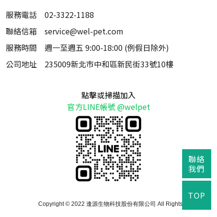
服務電話
02-3322-1188
聯絡信箱
service@wel-pet.com
服務時間
週一至週五 9:00-18:00 (例假日除外)
公司地址
235009新北市中和區新民街33號10樓
點擊或掃描加入
官方LINE帳號 @welpet
聯絡
我們
TOP
Copyright © 2022 逢源生物科技股份有限公司 All Rights Reserved.