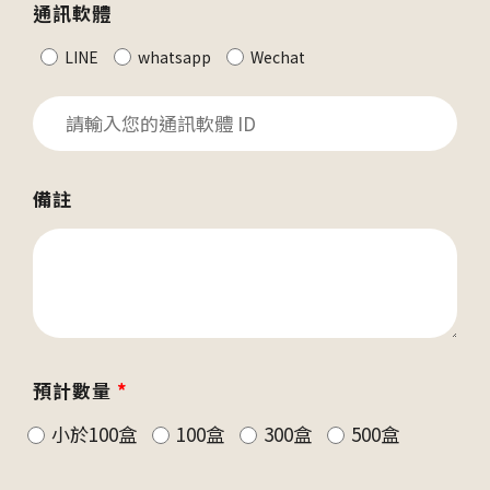
通訊軟體
LINE
whatsapp
Wechat
備註
預計數量
*
小於100盒
100盒
300盒
500盒