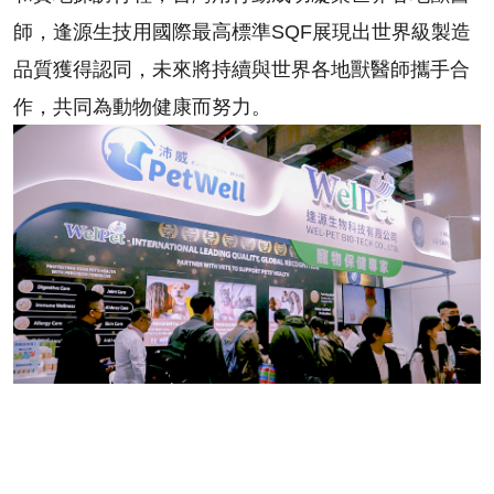
師，逢源生技用國際最高標準SQF展現出世界級製造
品質獲得認同，未來將持續與世界各地獸醫師攜手合
作，共同為動物健康而努力。