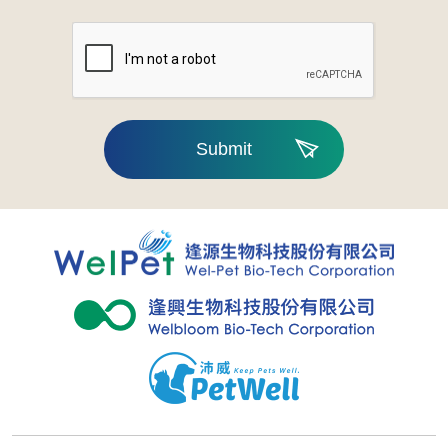
Submit