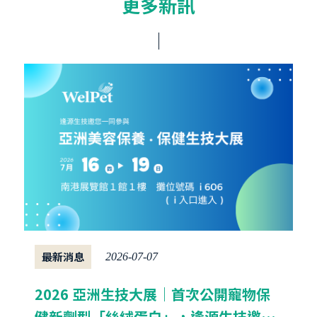
更多新訊
最新消息
2026-07-07
2026 亞洲生技大展｜首次公開寵物保
健新劑型「絲絨蛋白」，逢源生技邀您