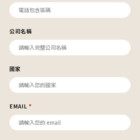
公司名稱
國家
EMAIL
*