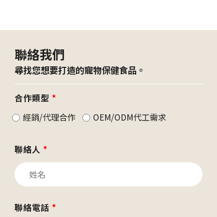
聯絡我們
尋找您想要打造的寵物保健食品。
合作類型
*
經銷/代理合作
OEM/ODM代工需求
聯絡人
*
聯絡電話
*