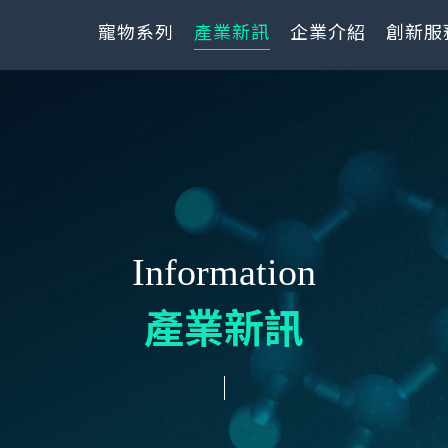
寵物系列
產業新訊
企業介紹
創新服
Information
產業新訊