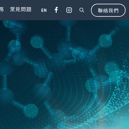
務
常見問題
聯絡我們