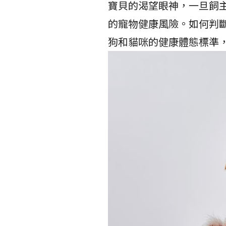
寶貝的渴望眼神，一旦飼
的寵物健康風險。如何判斷
狗和貓咪的健康體態標準