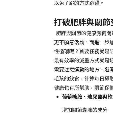
以兔子跳的方式跳躍。
打破肥胖與關節
肥胖與關節的健康有何關
更不願意活動，而進一步
性循環呢？首要任務就是
最有效率的減重方式就是
需要注意運動的地方，避
毛孩的飲食，計算每日攝
健康也有所幫助，關節保
葡萄糖胺、玻尿酸與軟
增加關節囊液的成分