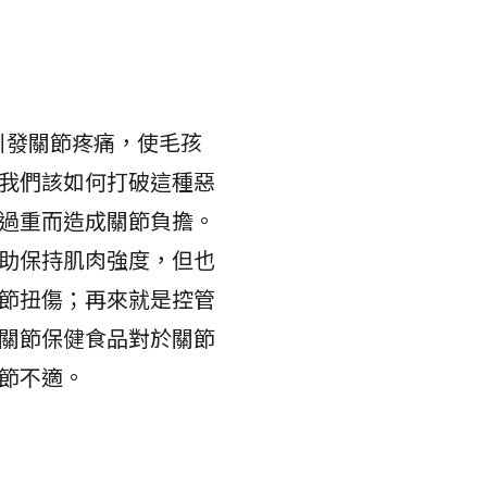
引發關節疼痛，使毛孩
我們該如何打破這種惡
過重而造成關節負擔。
助保持肌肉強度，但也
節扭傷；再來就是控管
關節保健食品對於關節
節不適。