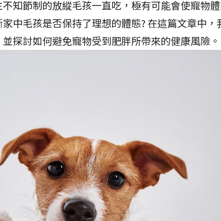
主不知節制的放縱毛孩一直吃，極有可能會使寵物體
家中毛孩是否保持了理想的體態? 在這篇文章中，
，並探討如何避免寵物受到肥胖所帶來的健康風險。