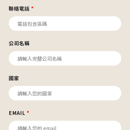
聯絡電話
*
公司名稱
國家
EMAIL
*