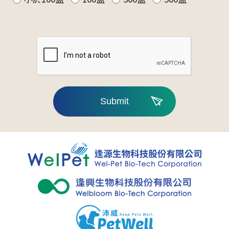
Submit