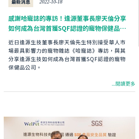
最新消息
2022-10-18
感謝哈寵誌的專訪！逢源董事長廖天倫分享
如何成為台灣首獲SQF認證的寵物保健品公
司
近日逢源生技董事長廖天倫先生特別接受華人市
場最具影響力的寵物雜誌《哈寵誌》專訪，與其
分享逢源生技如何成為台灣首獲SQF認證的寵物
保健品公司。
...閱讀更多