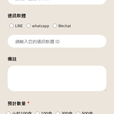
通訊軟體
LINE
whatsapp
Wechat
備註
預計數量
*
小於100盒
100盒
300盒
500盒