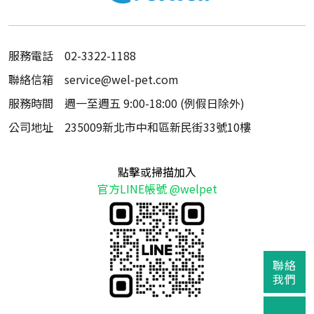
服務電話
02-3322-1188
聯絡信箱
service@wel-pet.com
服務時間
週一至週五 9:00-18:00 (例假日除外)
公司地址
235009新北市中和區新民街33號10樓
點擊或掃描加入
官方LINE帳號 @welpet
聯絡
我們