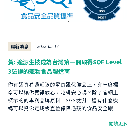
最新消息
2022-05-17
賀: 逢源生技成為台灣第一間取得SQF Level
3驗證的寵物食品製造商
你有認真看過毛孩的零食跟保健品上，有什麼標
章可以讓你買得放心，吃得安心嗎？除了官網上
標示的的專利品牌原料，SGS檢測，還有什麼機
構可以幫你定期檢查並保障毛孩的食品安全跟食
品品質呢？
...閱讀更多