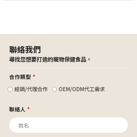
聯絡我們
尋找您想要打造的寵物保健食品。
合作類型
*
經銷/代理合作
OEM/ODM代工需求
聯絡人
*