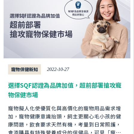
寵物保健新知
2022-10-27
選擇SQF認證為品牌加值，超前部署搶攻寵
物保健市場
寵物擬人化使優質化與高價化的寵物用品需求增
加，寵物健康意識抬頭，飼主更關心毛小孩的健
康問題，飲食要求天然有機，考量到日常照護，
會添購具有特殊營養成分的保健品，可見「寵物