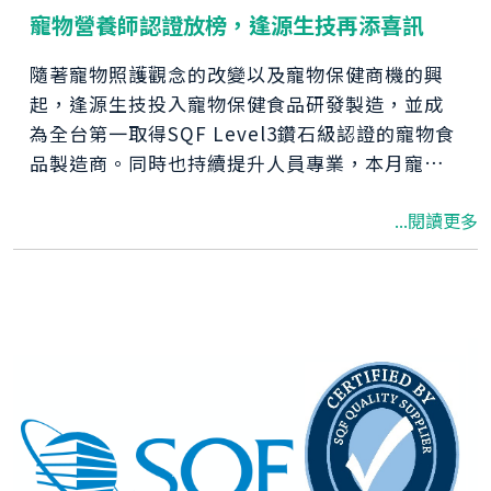
寵物營養師認證放榜，逢源生技再添喜訊
隨著寵物照護觀念的改變以及寵物保健商機的興
起，逢源生技投入寵物保健食品研發製造，並成
為全台第一取得SQF Level3鑽石級認證的寵物食
品製造商。同時也持續提升人員專業，本月寵物
營養師認證考試放榜，逢源生技又多了幾位寵物
...閱讀更多
營養師為客戶服務。