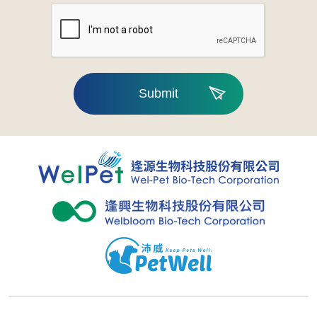
Submit