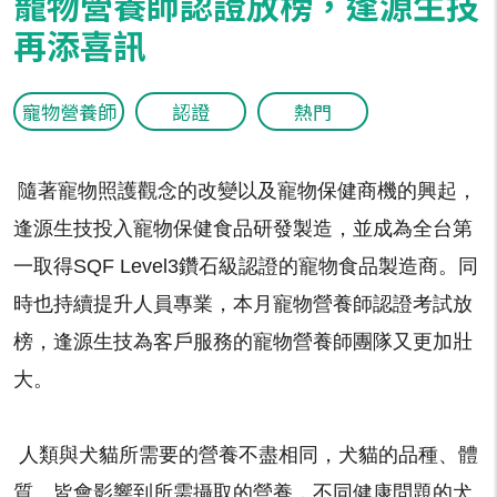
寵物營養師認證放榜，逢源生技
再添喜訊
寵物營養師
認證
熱門
隨著寵物照護觀念的改變以及寵物保健商機的興起，
逢源生技投入寵物保健食品研發製造，並成為全台第
一取得SQF Level3鑽石級認證的寵物食品製造商。同
時也持續提升人員專業，本月寵物營養師認證考試放
榜，逢源生技為客戶服務的寵物營養師團隊又更加壯
大。
人類與犬貓所需要的營養不盡相同，犬貓的品種、體
質、皆會影響到所需攝取的營養，不同健康問題的犬