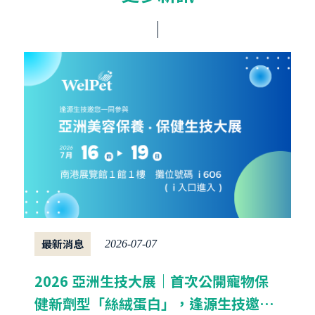
最新消息
2026-07-07
2026 亞洲生技大展｜首次公開寵物保
健新劑型「絲絨蛋白」，逢源生技邀您