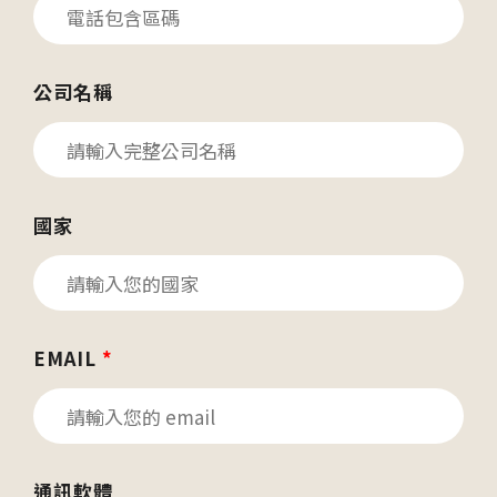
公司名稱
國家
EMAIL
*
通訊軟體