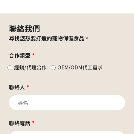
聯絡我們
尋找您想要打造的寵物保健食品。
合作類型
*
經銷/代理合作
OEM/ODM代工需求
聯絡人
*
聯絡電話
*