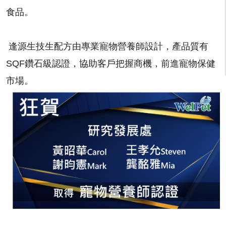
食品。
逢源生技生配方由專業寵物營養師設計，產品質有
SQF鑽石級認證，協助客戶把握商機，前進寵物保健
市場。