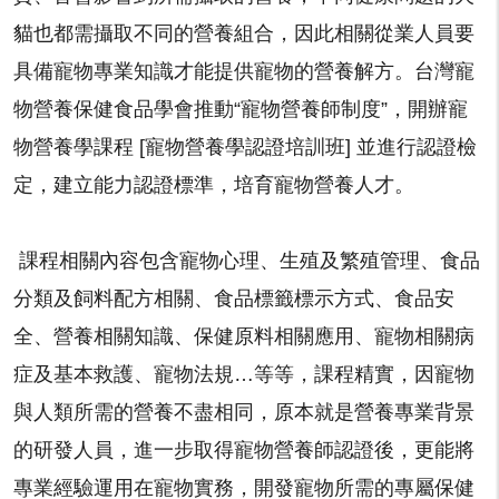
貓也都需攝取不同的營養組合，因此相關從業人員要
具備寵物專業知識才能提供寵物的營養解方。台灣寵
物營養保健食品學會推動“寵物營養師制度”，開辦寵
物營養學課程 [寵物營養學認證培訓班] 並進行認證檢
定，建立能力認證標準，培育寵物營養人才。
課程相關內容包含寵物心理、生殖及繁殖管理、食品
分類及飼料配方相關、食品標籤標示方式、食品安
全、營養相關知識、保健原料相關應用、寵物相關病
症及基本救護、寵物法規…等等，課程精實，因寵物
與人類所需的營養不盡相同，原本就是營養專業背景
的研發人員，進一步取得寵物營養師認證後，更能將
專業經驗運用在寵物實務，開發寵物所需的專屬保健