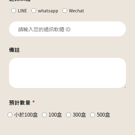
LINE
whatsapp
Wechat
備註
預計數量
*
小於100盒
100盒
300盒
500盒