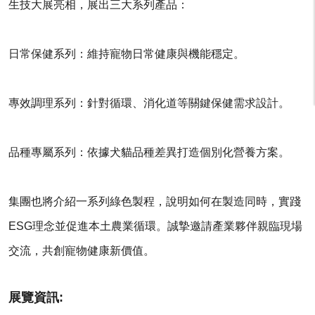
生技大展亮相，展出三大系列產品：
日常保健系列：維持寵物日常健康與機能穩定。
專效調理系列：針對循環、消化道等關鍵保健需求設計。
品種專屬系列：依據犬貓品種差異打造個別化營養方案。
集團也將介紹一系列綠色製程，說明如何在製造同時，實踐
ESG理念並促進本土農業循環。誠摯邀請產業夥伴親臨現場
交流，共創寵物健康新價值。
展覽資訊: