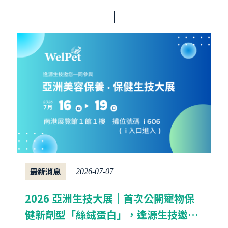
最新消息
2026-07-07
2026 亞洲生技大展｜首次公開寵物保
健新劑型「絲絨蛋白」，逢源生技邀您