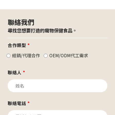
聯絡我們
尋找您想要打造的寵物保健食品。
合作類型
*
經銷/代理合作
OEM/ODM代工需求
聯絡人
*
聯絡電話
*