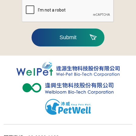
Submit