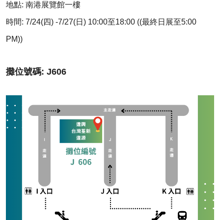
地點: 南港展覽館一樓
時間: 7/24(四) -7/27(日) 10:00至18:00 ((最終日展至5:00
PM))
攤位號碼: J606