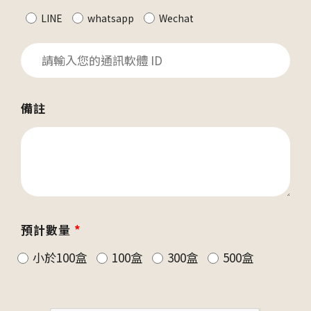
LINE
whatsapp
Wechat
備註
預計數量
*
小於100盒
100盒
300盒
500盒