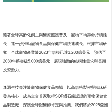
隨著全球高齡化飼主與醫療照護普及，寵物平均壽命持續延
長，進一步推動寵物食品與保健市場快速成長。根據市場研
究，全球寵物產業於2023年規模已達3,200億美元，預估至
2030年將突破5,000億美元，展現強勁的結構性需求與長期
投資潛力。
逢源生技專注於寵物保健食品領域，以高規格製程與臨床研
發為核心，成為全台首家取得SQF鑽石級認證的寵物保健食
品製造廠，深獲全球獸醫師肯定與推薦。我們將於2025亞洲