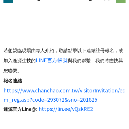
若想親臨現場由專人介紹，敬請點擊以下連結註冊報名，或
LINE官方帳號
加入逢源生技的
與我們聯繫，我們將盡快與
您聯繫。
報名連結:
https://www.chanchao.com.tw/visitorInvitation/ed
m_reg.asp?code=293072&sno=201825
https://lin.ee/vQskRE2
逢源官方Line@: