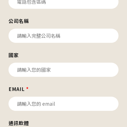
公司名稱
國家
EMAIL
*
通訊軟體